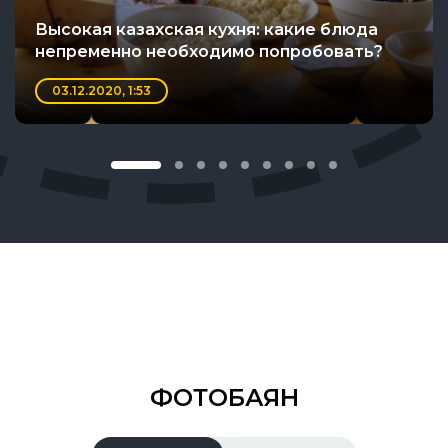
Высокая казахская кухня: какие блюда
непременно необходимо попробовать?
03.12.2020, 1:53
ФОТОБАЯН