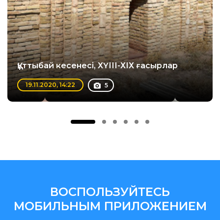
Құттыбай кесенесі, ХҮІІІ-ХІХ ғасырлар
19.11.2020, 14:22
5
ВОСПОЛЬЗУЙТЕСЬ
МОБИЛЬНЫМ ПРИЛОЖЕНИЕМ