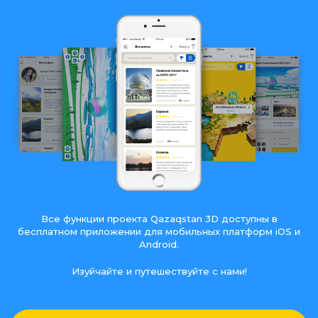
Все функции проекта Qazaqstan 3D доступны в
бесплатном приложении для мобильных платформ iOS и
Android.
Изуйчайте и путешествуйте с нами!