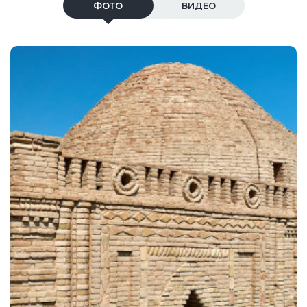
ФОТО
ВИДЕО