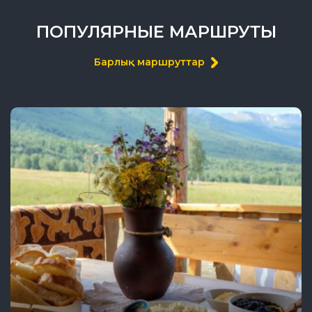
ПОПУЛЯРНЫЕ МАРШРУТЫ
Барлық маршруттар