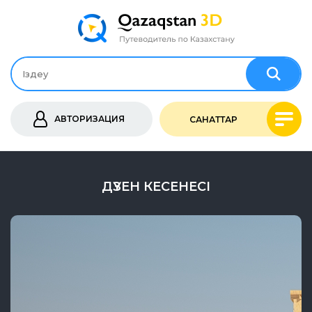
АВТОРИЗАЦИЯ
САНАТТАР
ДҮЗЕН КЕСЕНЕСІ