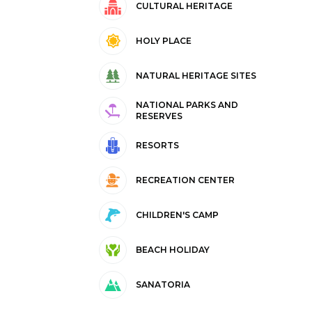
CULTURAL HERITAGE
HOLY PLACE
NATURAL HERITAGE SITES
NATIONAL PARKS AND
RESERVES
RESORTS
RECREATION CENTER
CHILDREN'S CAMP
BEACH HOLIDAY
SANATORIA