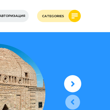
АВТОРИЗАЦИЯ
CATEGORIES