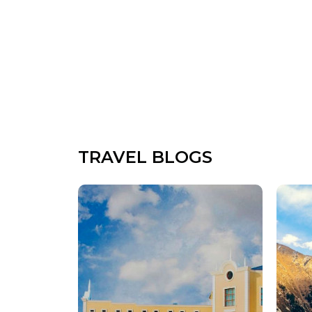
TRAVEL BLOGS