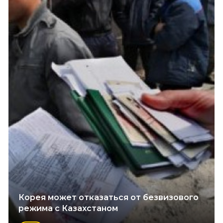
Корея может отказаться от безвизового
режима с Казахстаном