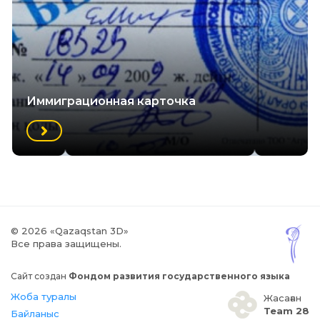
Иммиграционная карточка
© 2026 «Qazaqstan 3D»
Все права защищены.
Сайт создан
Фондом развития государственного языка
Жоба туралы
Жасаған
Team 28
Байланыс