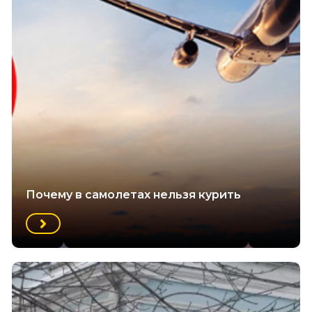
Почему в самолетах нельзя курить