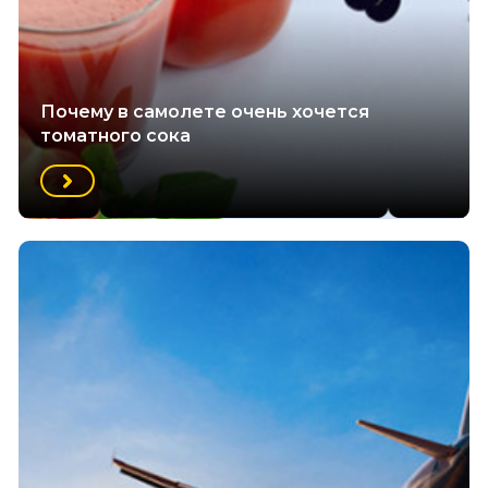
Почему в самолете очень хочется
томатного сока