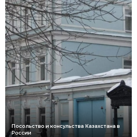
Посольство и консульства Казахстана в
России