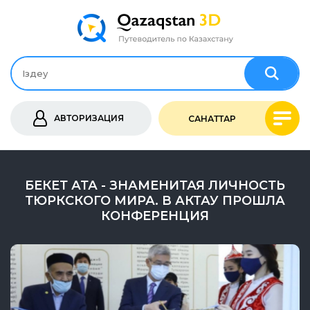
АВТОРИЗАЦИЯ
САНАТТАР
БЕКЕТ АТА - ЗНАМЕНИТАЯ ЛИЧНОСТЬ
ТЮРКСКОГО МИРА. В АКТАУ ПРОШЛА
КОНФЕРЕНЦИЯ