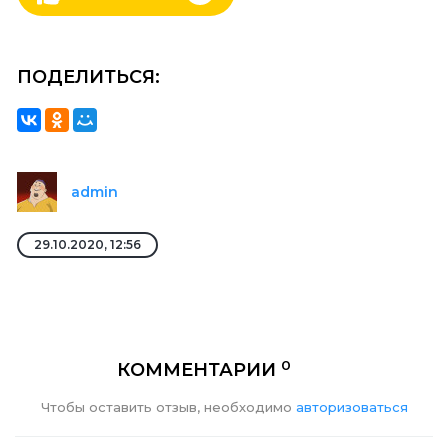
ПОДЕЛИТЬСЯ:
admin
29.10.2020, 12:56
0
КОММЕНТАРИИ
Чтобы оставить отзыв, необходимо
авторизоваться