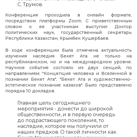
С. Трумов.
Конференция проходила в онлайн формате,
посредством платформы Zoom. С приветственным
словом к ее участникам выступил Доктор
политических наук, государственный секретарь
Республики Казахстан, Крымбек Кушербаев.
В ходе конференции была отмечена актуальность
изучения наследия Бекет Ата не только на
республиканском, но и на международном уровне.
Научное событие состояло из двух секций, по
направлениям: "Концепция человека и Вселенной в
познании Бекет Ата", "Бекет Ата и художественно-
эстетическое познание казахов". Было представлено
порядка 10 докладов.
Главная цель сегодняшнего
мероприятия - донести до широкой
общественности, и в первую очередь
до подрастающего поколения, то
наследие, которое мы получили от
наших предков. О такой личности как