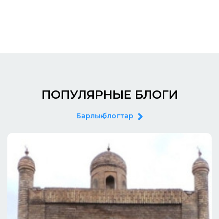
ПОПУЛЯРНЫЕ БЛОГИ
Барлық блогтар