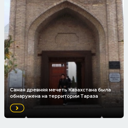
Cамая древняя мечеть Казахстана была
обнаружена на территории Тараза