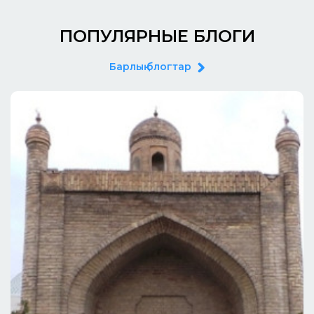
ПОПУЛЯРНЫЕ БЛОГИ
Барлық блогтар