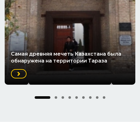
Cамая древняя мечеть Казахстана была
обнаружена на территории Тараза