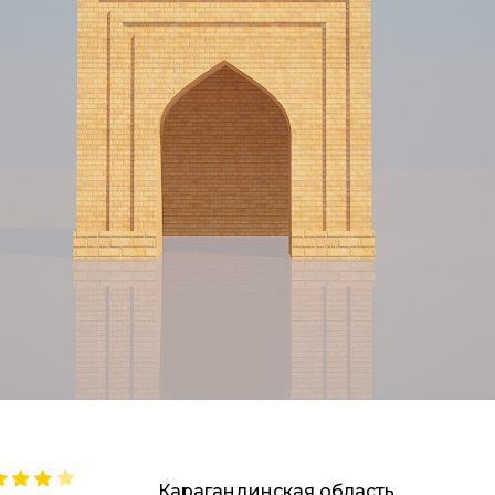
Карагандинская область