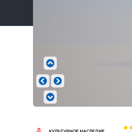
КУЛЬТУРНОЕ НАСЛЕДИЕ