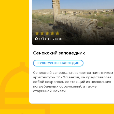
0
/ 0 отзывов
Сенекский заповедник
КУЛЬТУРНОЕ НАСЛЕДИЕ
Сенекский заповедник является памятником
архитектуры 17 - 20 веков, он представляет
собой некрополь состоящий из нескольких
погребальных сооружений, а также
старинной мечети.