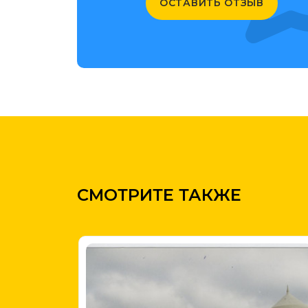
ОСТАВИТЬ ОТЗЫВ
СМОТРИТЕ ТАКЖЕ