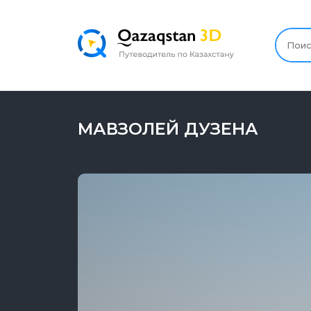
МАВЗОЛЕЙ ДУЗЕНА