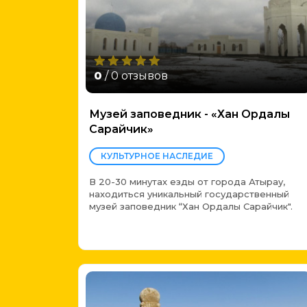
0
/ 0 отзывов
Музей заповедник - «Хан Ордалы
Сарайчик»
КУЛЬТУРНОЕ НАСЛЕДИЕ
В 20-30 минутах езды от города Атырау,
находиться уникальный государственный
музей заповедник “Хан Ордалы Сарайчик".