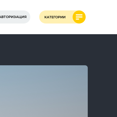
АВТОРИЗАЦИЯ
КАТЕГОРИИ