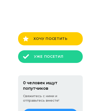
ХОЧУ ПОСЕТИТЬ
УЖЕ ПОСЕТИЛ
0 человек ищут
попутчиков
Свяжитесь с ними и
отправьтесь вместе!