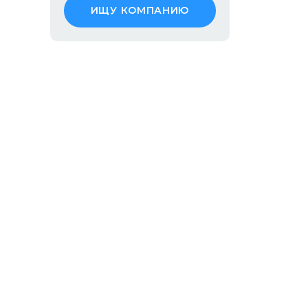
ИЩУ КОМПАНИЮ