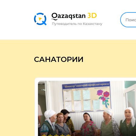
САНАТОРИИ