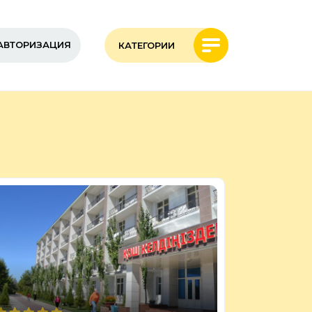
АВТОРИЗАЦИЯ
КАТЕГОРИИ