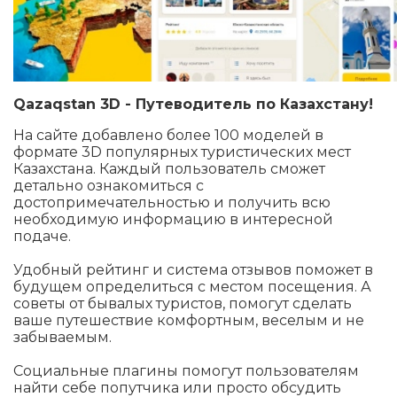
Qazaqstan 3D - Путеводитель по Казахстану!
На сайте добавлено более 100 моделей в
формате 3D популярных туристических мест
Казахстана. Каждый пользователь сможет
детально ознакомиться с
достопримечательностью и получить всю
необходимую информацию в интересной
подаче.
Удобный рейтинг и система отзывов поможет в
будущем определиться с местом посещения. А
советы от бывалых туристов, помогут сделать
ваше путешествие комфортным, веселым и не
забываемым.
Социальные плагины помогут пользователям
найти себе попутчика или просто обсудить