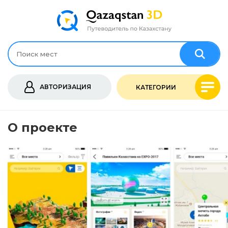
АВТОРИЗАЦИЯ
КАТЕГОРИИ
О проекте