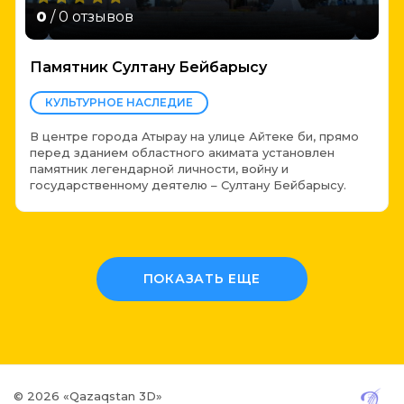
0
/ 0 отзывов
Памятник Султану Бейбарысу
КУЛЬТУРНОЕ НАСЛЕДИЕ
В центре города Атырау на улице Айтеке би, прямо
перед зданием областного акимата установлен
памятник легендарной личности, войну и
государственному деятелю – Султану Бейбарысу.
ПОКАЗАТЬ ЕЩЕ
© 2026 «Qazaqstan 3D»