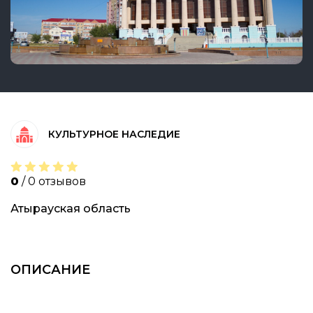
КУЛЬТУРНОЕ НАСЛЕДИЕ
0
/ 0 отзывов
Атырауская область
ОПИСАНИЕ