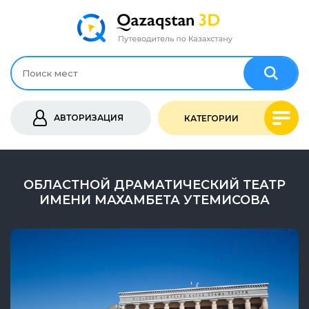
АВТОРИЗАЦИЯ
КАТЕГОРИИ
ОБЛАСТНОЙ ДРАМАТИЧЕСКИЙ ТЕАТР
ИМЕНИ МАХАМБЕТА УТЕМИСОВА