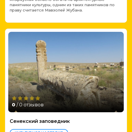
памятники культуры, одним из таких памятников по
праву считается Мавзолей Жубана.
0
/ 0 отзывов
Сенекский заповедник