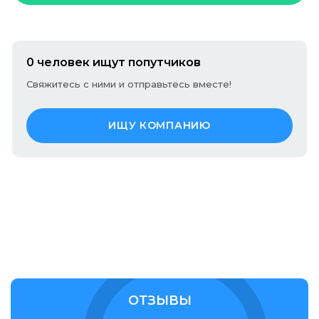
0 человек ищут попутчиков
Свяжитесь с ними и отправьтесь вместе!
ИЩУ КОМПАНИЮ
ОТЗЫВЫ