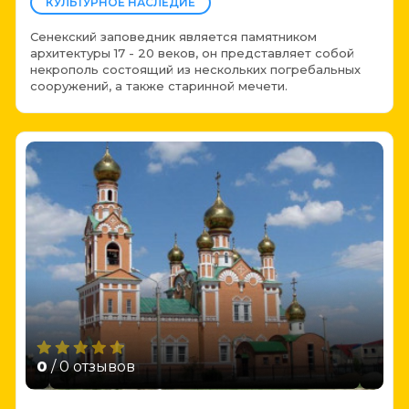
КУЛЬТУРНОЕ НАСЛЕДИЕ
Сенекский заповедник является памятником
архитектуры 17 - 20 веков, он представляет собой
некрополь состоящий из нескольких погребальных
сооружений, а также старинной мечети.
0
/ 0 отзывов