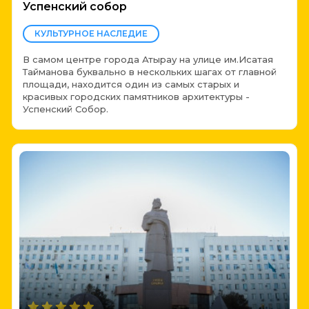
Успенский собор
КУЛЬТУРНОЕ НАСЛЕДИЕ
В самом центре города Атырау на улице им.Исатая
Тайманова буквально в нескольких шагах от главной
площади, находится один из самых старых и
красивых городских памятников архитектуры -
Успенский Собор.