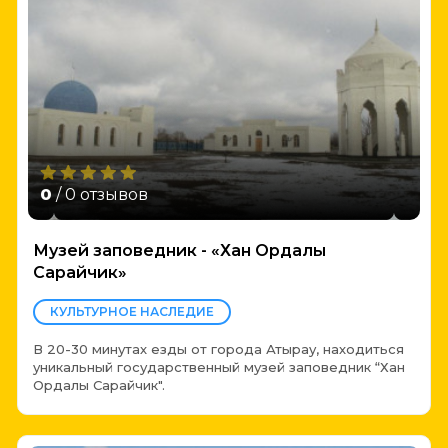
0
/ 0 отзывов
Музей заповедник - «Хан Ордалы
Сарайчик»
КУЛЬТУРНОЕ НАСЛЕДИЕ
В 20-30 минутах езды от города Атырау, находиться
уникальный государственный музей заповедник “Хан
Ордалы Сарайчик".