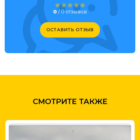
0
/ 0 отзывов
ОСТАВИТЬ ОТЗЫВ
СМОТРИТЕ ТАКЖЕ