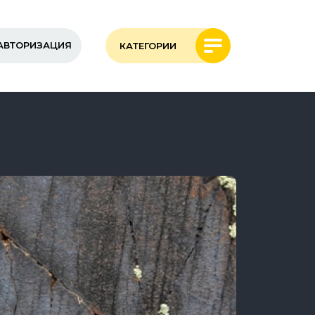
АВТОРИЗАЦИЯ
КАТЕГОРИИ