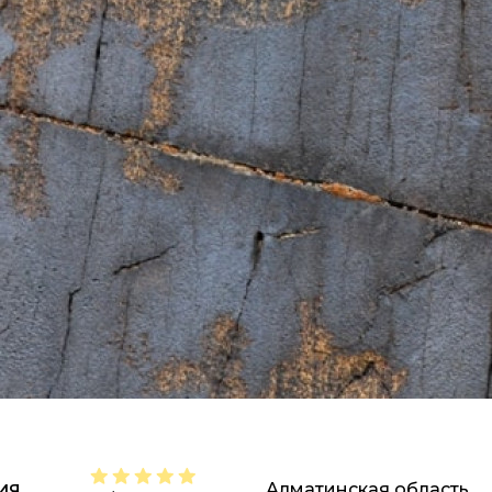
Алматинская область
ИЯ