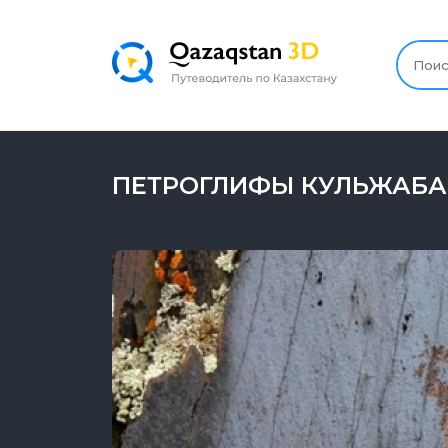
ПЕТРОГЛИФЫ КУЛЬЖАБ