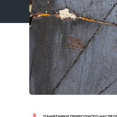
ПАМЯТНИКИ ПРИРОДНОГО НАСЛЕД