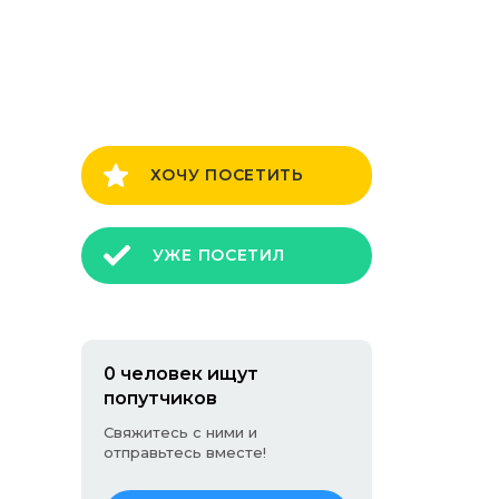
ХОЧУ ПОСЕТИТЬ
УЖЕ ПОСЕТИЛ
0 человек ищут
попутчиков
Свяжитесь с ними и
отправьтесь вместе!