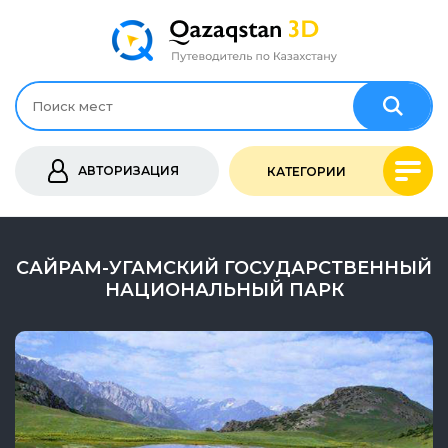
АВТОРИЗАЦИЯ
КАТЕГОРИИ
САЙРАМ-УГАМСКИЙ ГОСУДАРСТВЕННЫЙ
НАЦИОНАЛЬНЫЙ ПАРК