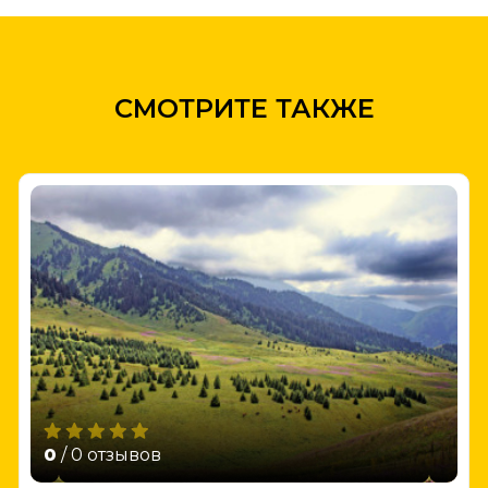
СМОТРИТЕ ТАКЖЕ
0
/ 0 отзывов