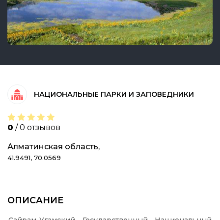
НАЦИОНАЛЬНЫЕ ПАРКИ И ЗАПОВЕДНИКИ
0
/ 0 отзывов
Алматинская область,
41.9491, 70.0569
ОПИСАНИЕ