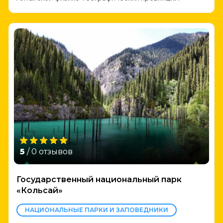
5
/ 0 отзывов
Государственный национальный парк
«Кoльсай»
НАЦИОНАЛЬНЫЕ ПАРКИ И ЗАПОВЕДНИКИ