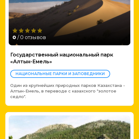
0
/ 0 отзывов
Государственный национальный парк
«Алтын-Емель»
НАЦИОНАЛЬНЫЕ ПАРКИ И ЗАПОВЕДНИКИ
Один из крупнейших природных парков Казахстана -
Алтын-Емель, в переводе с казахского "золотое
седло".