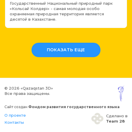
Государственный Национальный природный парк
«Кoльсай Кoлдері» - самая молодая особо
охраняемая природная территория является
десятой в Казахстане.
ПОКАЗАТЬ ЕЩЕ
© 2026 «Qazaqstan 3D»
Все права защищены.
Сайт создан
Фондом развития государственного языка
О проекте
Сделано в
Team 28
Контакты