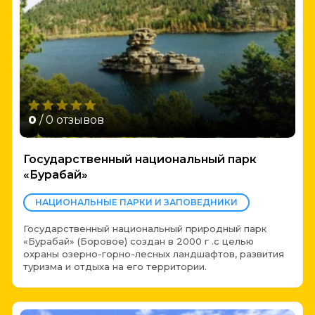
0
/ 0 отзывов
Государственный национальный парк
«Бурабай»
НАЦИОНАЛЬНЫЕ ПАРКИ И ЗАПОВЕДНИКИ
Государственный национальный природный парк
«Бурабай» (Боровое) создан в 2000 г .с целью
охраны озерно-горно-лесных ландшафтов, развития
туризма и отдыха на его территории.