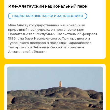
Иле-Алатауский национальный парк
НАЦИОНАЛЬНЫЕ ПАРКИ И ЗАПОВЕДНИКИ
Иле-Алатау государственный национальный
природный парк учрежден постановлением
Правительства Республики Казахстана 22 февраля
1996 г. на базе Каскеленского, Пригородного и
Тургенского лесхозов в пределах Карасайского,
Талгарского и Энбекши-Казахского районов
Алматинской области.