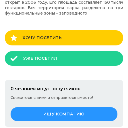
открыт в 2006 году. Его площадь составляет 150 тысяч
гектаров. Вся территория парка разделена на три
функциональные зоны – заповедного
ХОЧУ ПОСЕТИТЬ
УЖЕ ПОСЕТИЛ
0 человек ищут попутчиков
Свяжитесь с ними и отправьтесь вместе!
ИЩУ КОМПАНИЮ