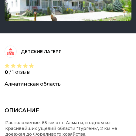
ДЕТСКИЕ ЛАГЕРЯ
0
/ 1 отзыв
Алматинская область
ОПИСАНИЕ
Расположение: 65 км от г. Алматы, в одном из
красивейших ущелий области "Тургень", 2 км не
доезжая до Фореливого хозяйства.