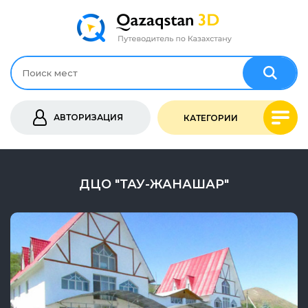
АВТОРИЗАЦИЯ
КАТЕГОРИИ
ДЦО "ТАУ-ЖАНАШАР"