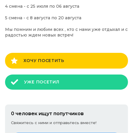
4 смена - с 25 июля по 06 августа
5 смена - с 8 августа по 20 августа
Мы помним и любим всех , кто с нами уже отдыхал и с
радостью ждем новых встреч!
ХОЧУ ПОСЕТИТЬ
УЖЕ ПОСЕТИЛ
0 человек ищут попутчиков
Свяжитесь с ними и отправьтесь вместе!