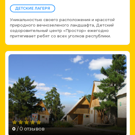
ДЕТСКИЕ ЛАГЕРЯ
Уникальностью своего расположения и красотой
природного вечнозеленого ландшафта, Детский
оздоровительный центр «Простор» ежегодно
притягивает ребят со всех уголков республики.
0
/ 0 отзывов