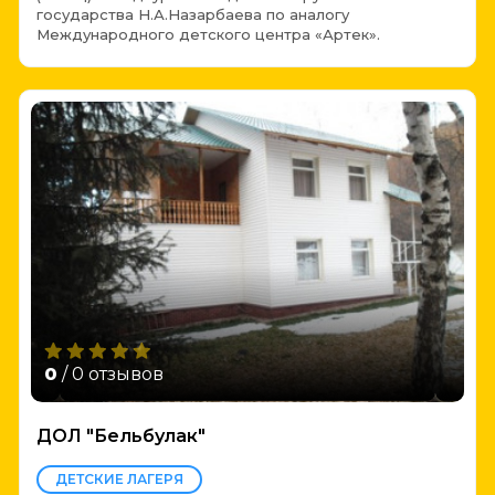
государства Н.А.Назарбаева по аналогу
Международного детского центра «Артек».
0
/ 0 отзывов
ДОЛ "Бельбулак"
ДЕТСКИЕ ЛАГЕРЯ