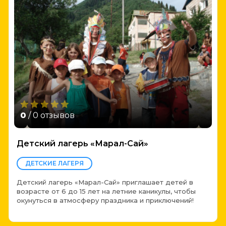
0
/ 0 отзывов
Детский лагерь «Марал-Сай»
ДЕТСКИЕ ЛАГЕРЯ
Детский лагерь «Марал-Сай» приглашает детей в
возрасте от 6 до 15 лет на летние каникулы, чтобы
окунуться в атмосферу праздника и приключений!