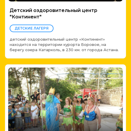
Детский оздоровительный центр
"Континент"
ДЕТСКИЕ ЛАГЕРЯ
детский оздоровительный центр «Континент»
находится на территории курорта Боровое, на
берегу озера Катарколь, в 230 км. от города Астана.