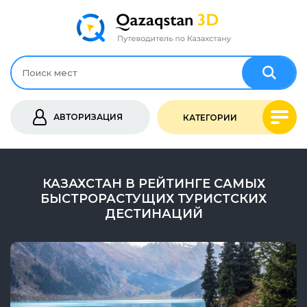
АВТОРИЗАЦИЯ
КАТЕГОРИИ
КАЗАХСТАН В РЕЙТИНГЕ САМЫХ
БЫСТРОРАСТУЩИХ ТУРИСТСКИХ
ДЕСТИНАЦИЙ