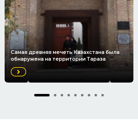
Cамая древняя мечеть Казахстана была
обнаружена на территории Тараза