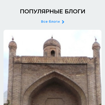
ПОПУЛЯРНЫЕ БЛОГИ
Все блоги