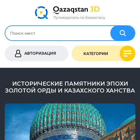
АВТОРИЗАЦИЯ
КАТЕГОРИИ
ИСТОРИЧЕСКИЕ ПАМЯТНИКИ ЭПОХИ
ЗОЛОТОЙ ОРДЫ И КАЗАХСКОГО ХАНСТВА