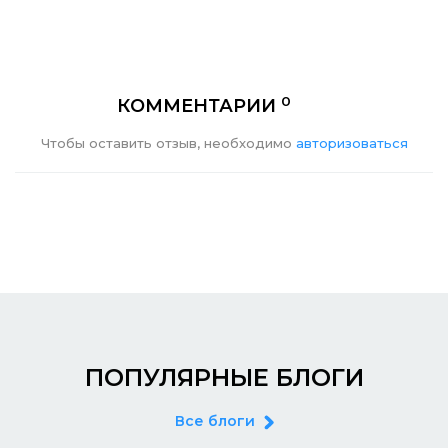
0
КОММЕНТАРИИ
Чтобы оставить отзыв, необходимо
авторизоваться
ПОПУЛЯРНЫЕ БЛОГИ
Все блоги