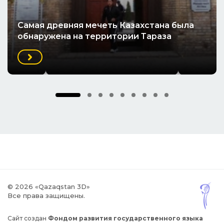
Cамая древняя мечеть Казахстана была
обнаружена на территории Тараза
© 2026 «Qazaqstan 3D»
Все права защищены.
Сайт создан
Фондом развития государственного языка