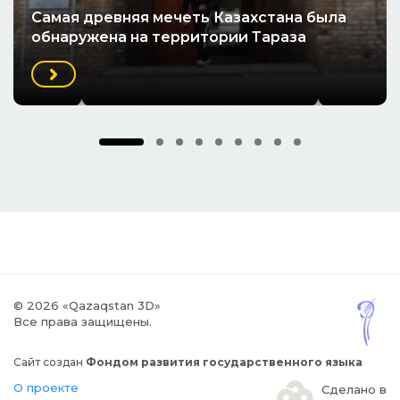
Cамая древняя мечеть Казахстана была
обнаружена на территории Тараза
© 2026 «Qazaqstan 3D»
Все права защищены.
Сайт создан
Фондом развития государственного языка
О проекте
Сделано в