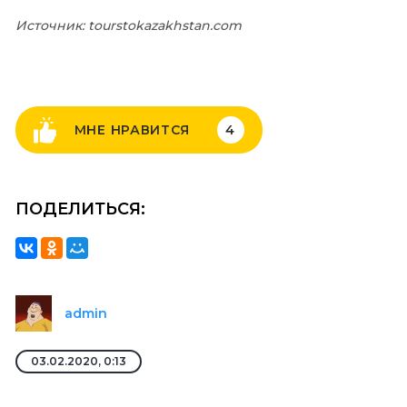
Источник: tourstokazakhstan.com
МНЕ НРАВИТСЯ
4
ПОДЕЛИТЬСЯ:
admin
03.02.2020, 0:13