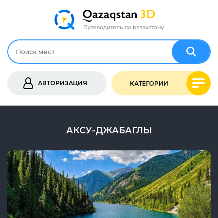
АВТОРИЗАЦИЯ
КАТЕГОРИИ
АКСУ-ДЖАБАГЛЫ