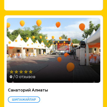
0
/ 0 отзывов
Санаторий Алматы
ШИПАЖАЙЛАР