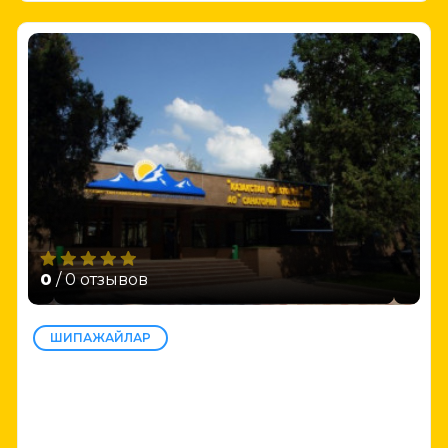
0
/ 0 отзывов
ШИПАЖАЙЛАР