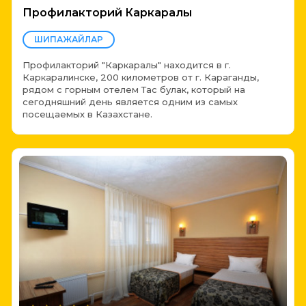
Профилакторий Каркаралы
ШИПАЖАЙЛАР
Профилакторий "Каркаралы" находится в г.
Каркаралинске, 200 километров от г. Караганды,
рядом с горным отелем Тас булак, который на
сегодняшний день является одним из самых
посещаемых в Казахстане.