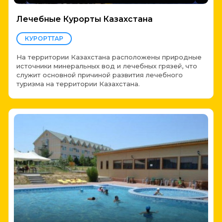
Лечебные Курорты Казахстана
КУРОРТТАР
На территории Казахстана расположены природные
источники минеральных вод и лечебных грязей, что
служит основной причиной развития лечебного
туризма на территории Казахстана.