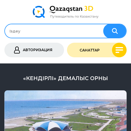
АВТОРИЗАЦИЯ
САНАТТАР
«КЕНДІРЛІ» ДЕМАЛЫС ОРНЫ